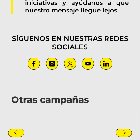
iniciativas y ayúdanos a que
nuestro mensaje llegue lejos.
SÍGUENOS EN NUESTRAS REDES
SOCIALES
Otras campañas