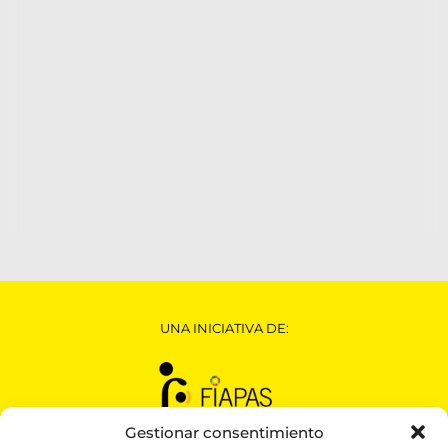
UNA INICIATIVA DE:
Gestionar consentimiento